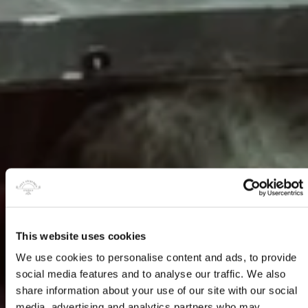
This website uses cookies
We use cookies to personalise content and ads, to provide
social media features and to analyse our traffic. We also
share information about your use of our site with our social
media, advertising and analytics partners who may