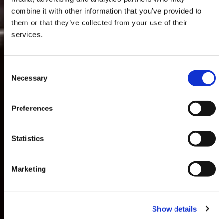
combine it with other information that you’ve provided to
them or that they’ve collected from your use of their
services.
Consent
Necessary
Selection
Preferences
Statistics
Marketing
Show details