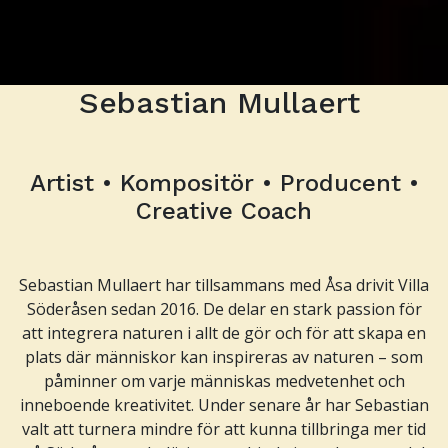
Sebastian Mullaert
Pause
Artist • Kompositör • Producent •
Creative Coach
Sebastian Mullaert har tillsammans med Åsa drivit Villa
Söderåsen sedan 2016. De delar en stark passion för
att integrera naturen i allt de gör och för att skapa en
plats där människor kan inspireras av naturen – som
påminner om varje människas medvetenhet och
inneboende kreativitet. Under senare år har Sebastian
valt att turnera mindre för att kunna tillbringa mer tid