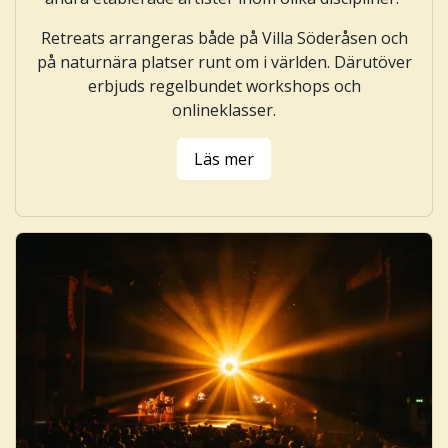
Retreats arrangeras både på Villa Söderåsen och
på naturnära platser runt om i världen. Därutöver
erbjuds regelbundet workshops och
onlineklasser.
Läs mer