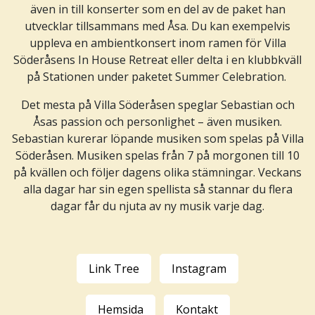
även in till konserter som en del av de paket han
utvecklar tillsammans med Åsa. Du kan exempelvis
uppleva en ambientkonsert inom ramen för Villa
Söderåsens In House Retreat eller delta i en klubbkväll
på Stationen under paketet Summer Celebration.
Det mesta på Villa Söderåsen speglar Sebastian och
Åsas passion och personlighet – även musiken.
Sebastian kurerar löpande musiken som spelas på Villa
Söderåsen. Musiken spelas från 7 på morgonen till 10
på kvällen och följer dagens olika stämningar. Veckans
alla dagar har sin egen spellista så stannar du flera
dagar får du njuta av ny musik varje dag.
Link Tree
Instagram
Hemsida
Kontakt