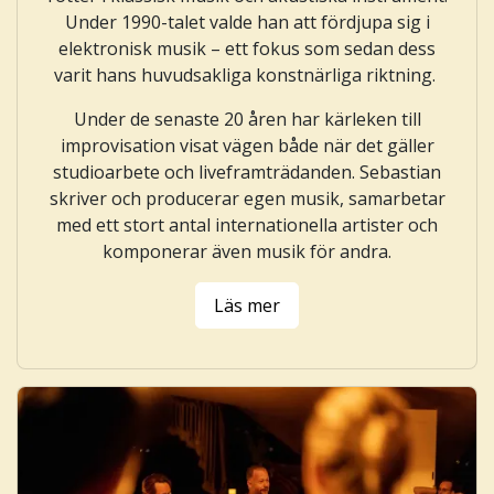
Under 1990-talet valde han att fördjupa sig i
elektronisk musik – ett fokus som sedan dess
varit hans huvudsakliga konstnärliga riktning.
Under de senaste 20 åren har kärleken till
improvisation visat vägen både när det gäller
studioarbete och liveframträdanden. Sebastian
skriver och producerar egen musik, samarbetar
med ett stort antal internationella artister och
komponerar även musik för andra.
Läs mer