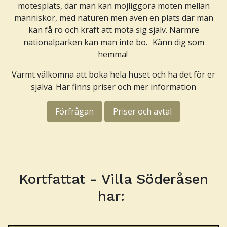
mötesplats, där man kan möjliggöra möten mellan
människor, med naturen men även en plats där man
kan få ro och kraft att möta sig själv. Närmre
nationalparken kan man inte bo. Känn dig som
hemma!
Varmt välkomna att boka hela huset och ha det för er
själva. Här finns priser och mer information
Förfrågan
Priser och avtal
Kortfattat - Villa Söderåsen
har: