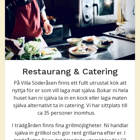
Restaurang & Catering
På Villa Söderåsen finns ett fullt utrustat kök att
nyttja för er som vill laga mat själva. Bokar ni hela
huset kan ni själva ta in en kock eller laga maten
själva alternativt ta in catering. Vi har sittplats till
ca 35 personer inomhus.
I trädgården finns fina grillmöjligheter. Ni handlar
själva in grillkol och gör rent grillarna efter er. I