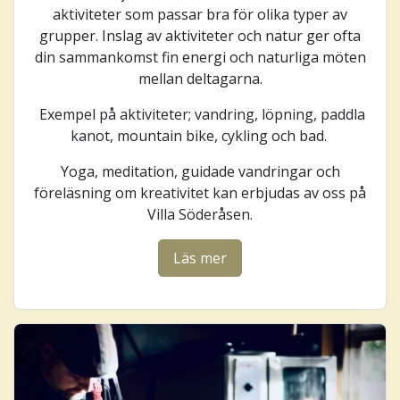
aktiviteter som passar bra för olika typer av
grupper. Inslag av aktiviteter och natur ger ofta
din sammankomst fin energi och naturliga möten
mellan deltagarna.
Exempel på aktiviteter; vandring, löpning, paddla
kanot, mountain bike, cykling och bad.
Yoga, meditation, guidade vandringar och
föreläsning om kreativitet kan erbjudas av oss på
Villa Söderåsen.
Läs mer