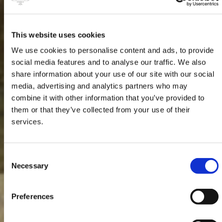
This website uses cookies
We use cookies to personalise content and ads, to provide
social media features and to analyse our traffic. We also
share information about your use of our site with our social
media, advertising and analytics partners who may
combine it with other information that you’ve provided to
them or that they’ve collected from your use of their
services.
Consent
Necessary
Selection
Preferences